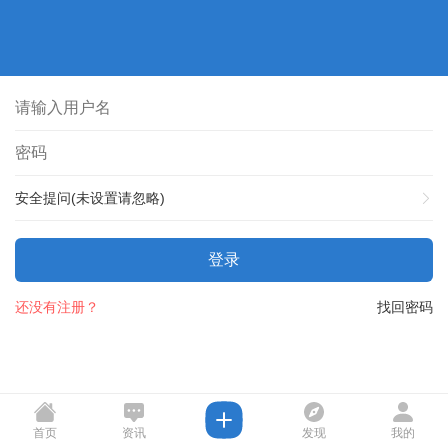
安全提问(未设置请忽略)
登录
还没有注册？
找回密码
首页
资讯
发现
我的