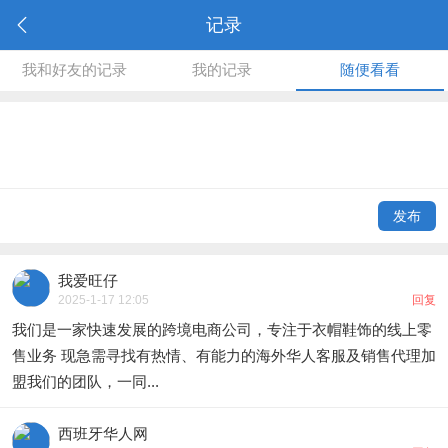
记录
我和好友的记录
我的记录
随便看看
发布
我爱旺仔
2025-1-17 12:05
回复
我们是一家快速发展的跨境电商公司，专注于衣帽鞋饰的线上零
售业务 现急需寻找有热情、有能力的海外华人客服及销售代理加
盟我们的团队，一同...
西班牙华人网