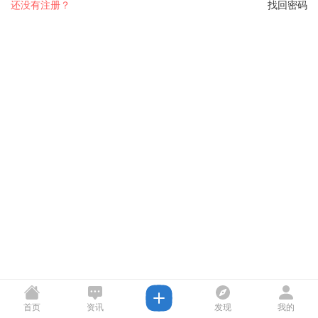
还没有注册？
找回密码
首页
资讯
发现
我的