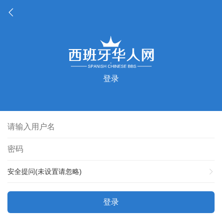
登录
安全提问(未设置请忽略)
登录