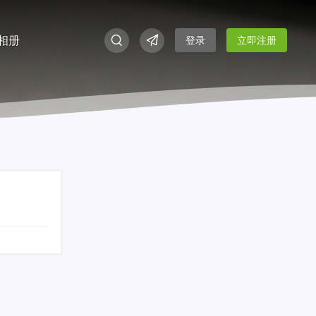
相册
登录
立即注册