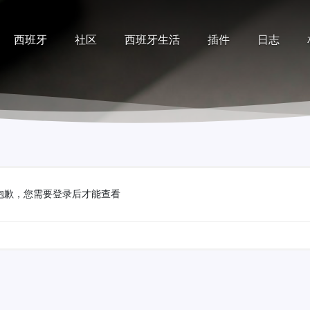
西班牙
社区
西班牙生活
插件
日志
记录
排行榜
帮助
抱歉，您需要登录后才能查看