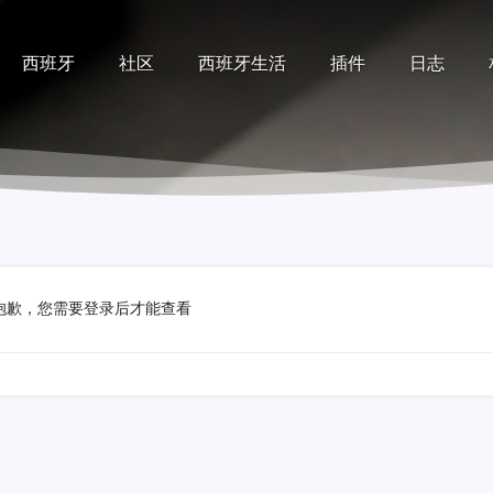
西班牙
社区
西班牙生活
插件
日志
记录
排行榜
帮助
抱歉，您需要登录后才能查看