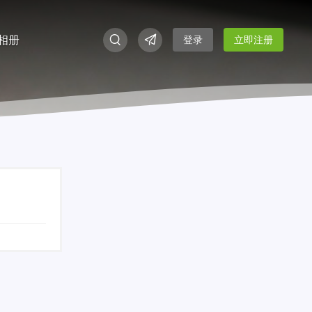
相册
登录
立即注册