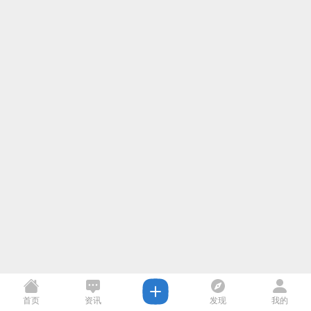
首页
资讯
发现
我的