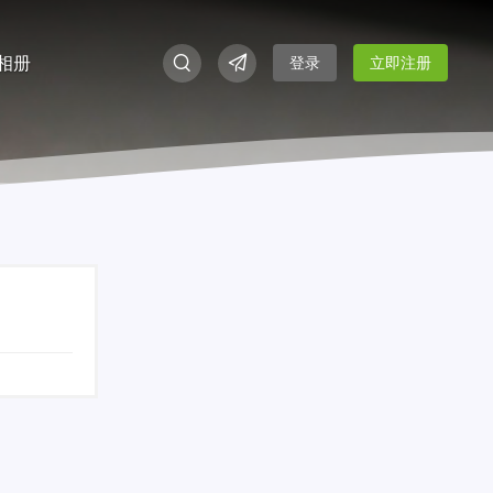
相册
登录
立即注册