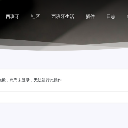
西班牙
社区
西班牙生活
插件
日志
记录
排行榜
帮助
抱歉，您尚未登录，无法进行此操作