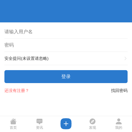
安全提问(未设置请忽略)
登录
还没有注册？
找回密码
首页
资讯
发现
我的