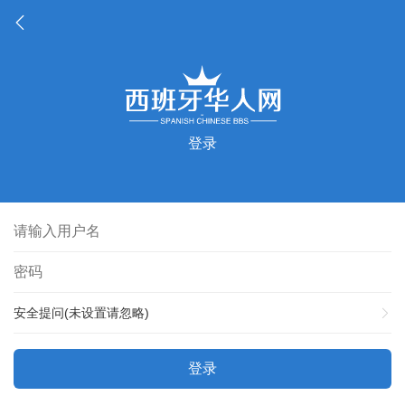
登录
安全提问(未设置请忽略)
登录