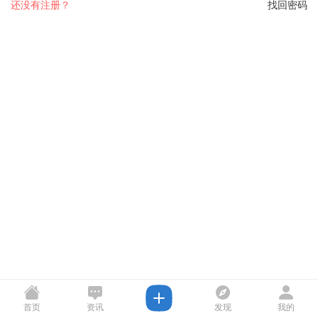
还没有注册？
找回密码
首页
资讯
发现
我的