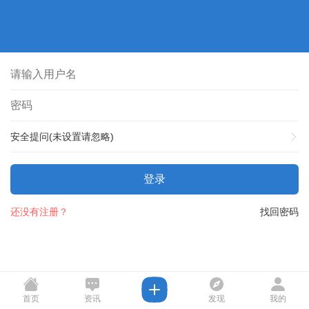
安全提问(未设置请忽略)
登录
还没有注册？
找回密码
首页
资讯
发现
我的