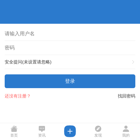
安全提问(未设置请忽略)
登录
还没有注册？
找回密码
首页
资讯
发现
我的