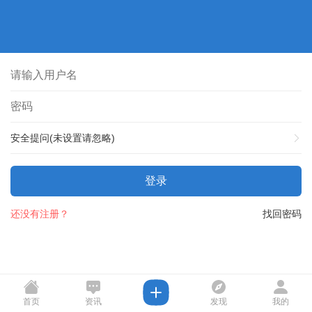
安全提问(未设置请忽略)
登录
还没有注册？
找回密码
首页
资讯
发现
我的