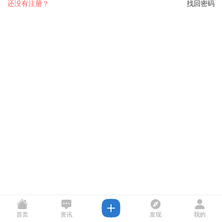
还没有注册？
找回密码
首页
资讯
发现
我的