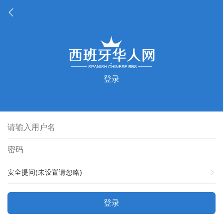
登录
安全提问(未设置请忽略)
登录