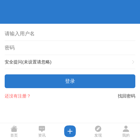
安全提问(未设置请忽略)
登录
还没有注册？
找回密码
首页
资讯
发现
我的