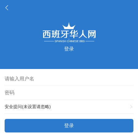
登录
安全提问(未设置请忽略)
登录