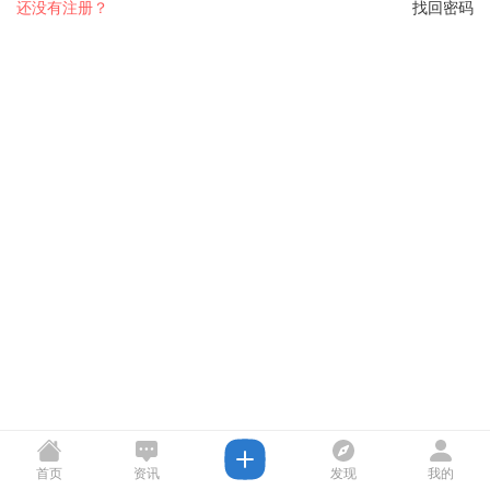
还没有注册？
找回密码
首页
资讯
发现
我的