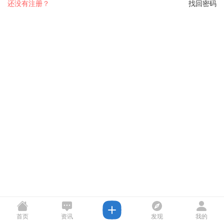
还没有注册？
找回密码
首页
资讯
发现
我的