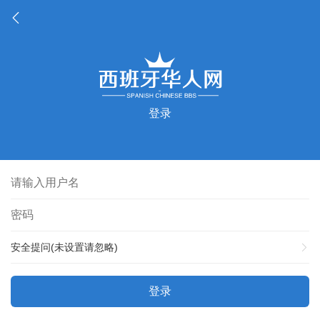
登录
安全提问(未设置请忽略)
登录