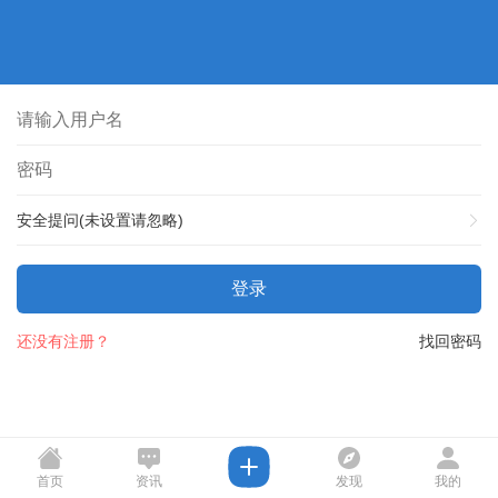
安全提问(未设置请忽略)
登录
还没有注册？
找回密码
首页
资讯
发现
我的