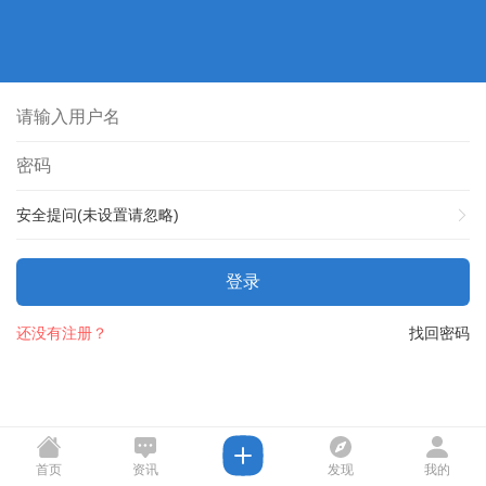
安全提问(未设置请忽略)
登录
还没有注册？
找回密码
首页
资讯
发现
我的