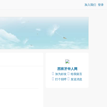
加入我们
登录
西班牙华人网
加为好友
给我留言
打个招呼
发送消息