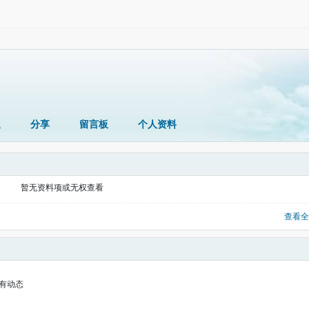
题
分享
留言板
个人资料
暂无资料项或无权查看
查看全
有动态