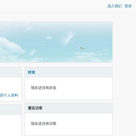
加入我们
登录
好友
现在还没有好友
部个人资料
最近访客
现在还没有访客